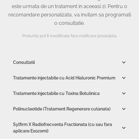
este urmata de un tratament in aceeasi zi. Pentru o
recomandare personalizata, va invitam sa programati
o consultatie.
Preturile pot fi modificate fara notificare prealabila.
Consultatii
Tratamente injectabile cu Acid Hialuronic Premium
Tratamente injectabile cu Toxina Botulinica
Polinucleotide (Tratament Regenerare cutanata)
Sylfirm X Radiofrecventa Fractionata (cu sau fara
aplicare Exozomi)