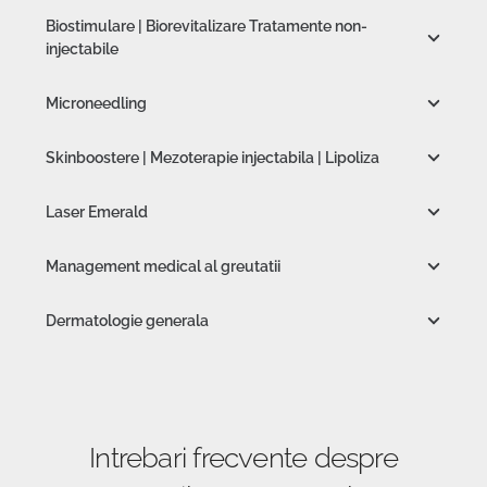
Biostimulare | Biorevitalizare Tratamente non-
injectabile
Microneedling
Skinboostere | Mezoterapie injectabila | Lipoliza
Laser Emerald
Management medical al greutatii
Dermatologie generala
Intrebari frecvente despre