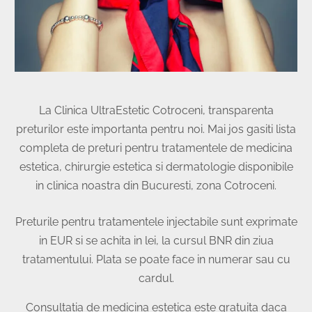
La Clinica UltraEstetic Cotroceni, transparenta
preturilor este importanta pentru noi. Mai jos gasiti lista
completa de preturi pentru tratamentele de medicina
estetica, chirurgie estetica si dermatologie disponibile
in clinica noastra din Bucuresti, zona Cotroceni.
Preturile pentru tratamentele injectabile sunt exprimate
in EUR si se achita in lei, la cursul BNR din ziua
tratamentului. Plata se poate face in numerar sau cu
cardul.
Consultatia de medicina estetica este gratuita daca