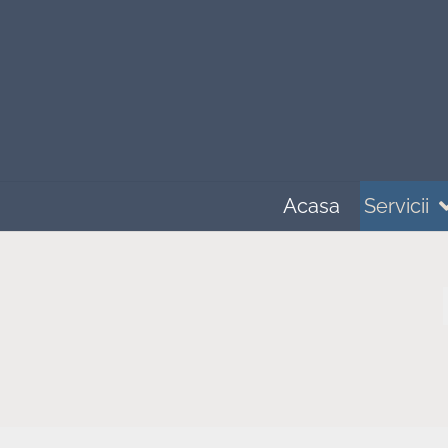
Acasa
Servicii