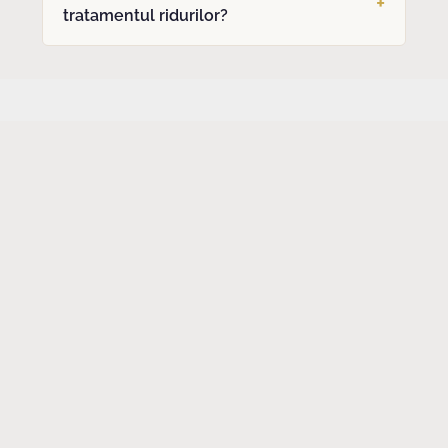
tratamentul ridurilor?