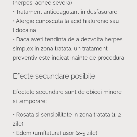
(herpes, acnee severa)
• Tratament anticoagulant in desfasurare
• Alergie cunoscuta la acid hialuronic sau
lidocaina
• Daca aveti tendinta de a dezvolta herpes
simplex in zona tratata, un tratament
preventiv este indicat inainte de procedura
Efecte secundare posibile
Efectele secundare sunt de obicei minore
si temporare:
• Rosata si sensibilitate in zona tratata (1-2
zile)
• Edem (umflatura) usor (2-5 zile)