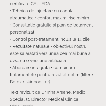
certificate CE si FDA
• Tehnica de injectare cu canula
atraumatica • confort maxim, risc minim
• Consultatie gratuita si plan de tratament
personalizat
• Control post-tratament inclus la 14 zile
• Rezultate naturale • obiectivul nostru
este sa aratati versiunea cea mai buna a
dvs., nu o versiune artificiala
• Abordare integrata • combinam
tratamentele pentru rezultat optim (filler +
Botox + skinbooster)
Text revizuit de Dr. Irina Arsene, Medic
Specialist, Director Medical Clinica