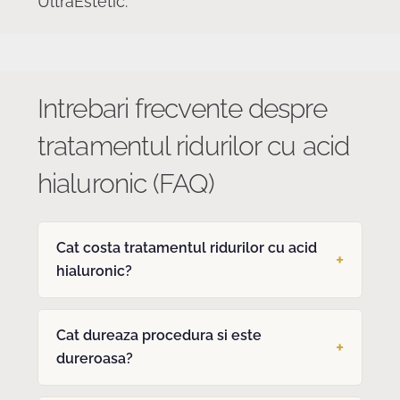
UltraEstetic.
Intrebari frecvente despre
tratamentul ridurilor cu acid
hialuronic (FAQ)
Cat costa tratamentul ridurilor cu acid
hialuronic?
Cat dureaza procedura si este
dureroasa?