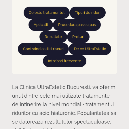
Ce este tratamentul
Tipuri de riduri
Aplicatii
Procedura pas cu pas
Rezultate
Preturi
Contraindicatii si riscuri
De ce UltraEstetic
Intrebari frecvente
La Clinica UltraEstetic Bucuresti, va oferim
unul dintre cele mai utilizate tratamente
de intinerire la nivel mondial • tratamentul
ridurilor cu acid hialuronic. Popularitatea sa
se datoreaza rezultatelor spectaculoase,