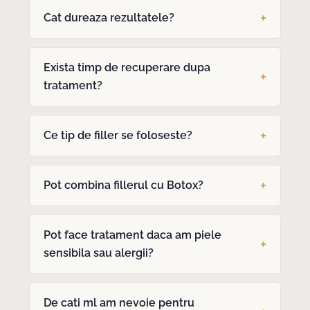
Cat dureaza rezultatele?
Exista timp de recuperare dupa
tratament?
Ce tip de filler se foloseste?
Pot combina fillerul cu Botox?
Pot face tratament daca am piele
sensibila sau alergii?
De cati ml am nevoie pentru