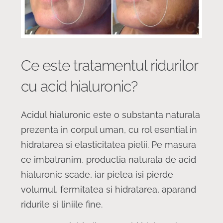
Ce este tratamentul ridurilor
cu acid hialuronic?
Acidul hialuronic este o substanta naturala
prezenta in corpul uman, cu rol esential in
hidratarea si elasticitatea pielii. Pe masura
ce imbatranim, productia naturala de acid
hialuronic scade, iar pielea isi pierde
volumul, fermitatea si hidratarea, aparand
ridurile si liniile fine.