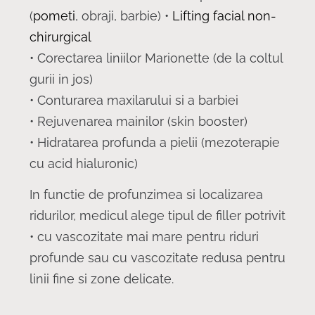
(
pometi
, obraji, barbie) •
Lifting facial non-
chirurgical
• Corectarea liniilor Marionette (de la coltul
gurii in jos)
• Conturarea maxilarului si a barbiei
• Rejuvenarea mainilor (skin booster)
• Hidratarea profunda a pielii (mezoterapie
cu acid hialuronic)
In functie de profunzimea si localizarea
ridurilor, medicul alege tipul de filler potrivit
• cu vascozitate mai mare pentru riduri
profunde sau cu vascozitate redusa pentru
linii fine si zone delicate.