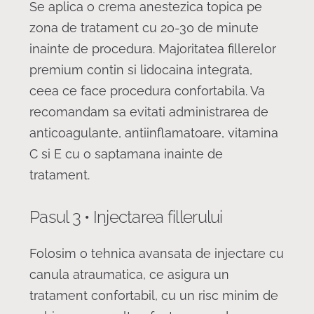
Se aplica o crema anestezica topica pe
zona de tratament cu 20-30 de minute
inainte de procedura. Majoritatea fillerelor
premium contin si lidocaina integrata,
ceea ce face procedura confortabila. Va
recomandam sa evitati administrarea de
anticoagulante, antiinflamatoare, vitamina
C si E cu o saptamana inainte de
tratament.
Pasul 3 • Injectarea fillerului
Folosim o tehnica avansata de injectare cu
canula atraumatica, ce asigura un
tratament confortabil, cu un risc minim de