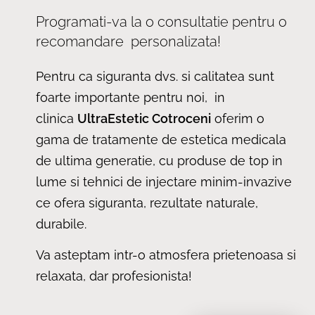
Programati-va la o consultatie pentru o
recomandare personalizata!
Pentru ca siguranta dvs. si calitatea sunt
foarte importante pentru noi, in
clinica
UltraEstetic Cotroceni
oferim o
gama de tratamente de estetica medicala
de ultima generatie, cu produse de top in
lume si tehnici de injectare minim-invazive
ce ofera siguranta, rezultate naturale,
durabile.
Va asteptam intr-o atmosfera prietenoasa si
relaxata, dar profesionista!