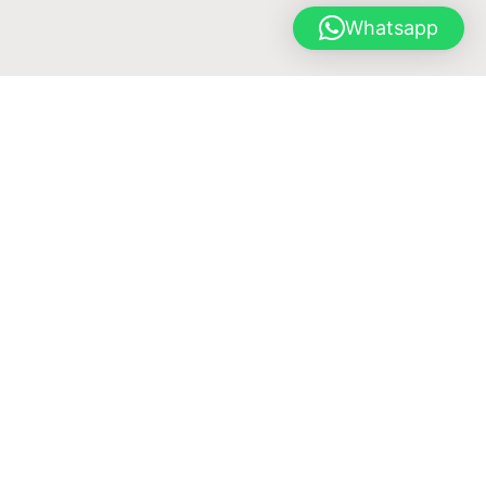
Whatsapp
PROGRAMARE