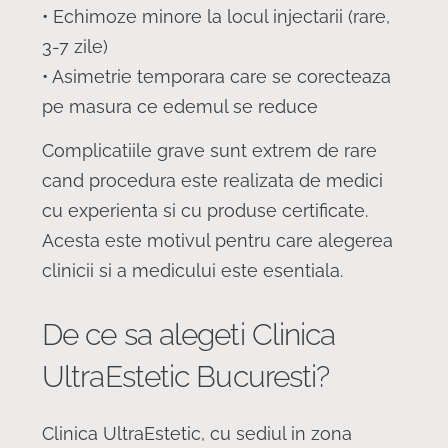
• Echimoze minore la locul injectarii (rare,
3-7 zile)
• Asimetrie temporara care se corecteaza
pe masura ce edemul se reduce
Complicatiile grave sunt extrem de rare
cand procedura este realizata de medici
cu experienta si cu produse certificate.
Acesta este motivul pentru care alegerea
clinicii si a medicului este esentiala.
De ce sa alegeti Clinica
UltraEstetic Bucuresti?
Clinica UltraEstetic, cu sediul in zona