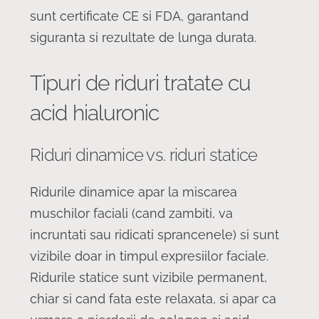
sunt certificate CE si FDA, garantand
siguranta si rezultate de lunga durata.
Tipuri de riduri tratate cu
acid hialuronic
Riduri dinamice vs. riduri statice
Ridurile dinamice apar la miscarea
muschilor faciali (cand zambiti, va
incruntati sau ridicati sprancenele) si sunt
vizibile doar in timpul expresiilor faciale.
Ridurile statice sunt vizibile permanent,
chiar si cand fata este relaxata, si apar ca