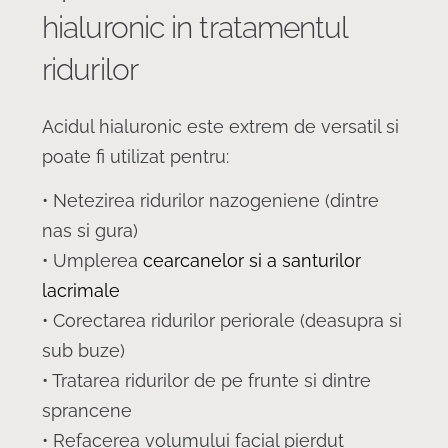
hialuronic in tratamentul
ridurilor
Acidul hialuronic este extrem de versatil si
poate fi utilizat pentru:
• Netezirea ridurilor nazogeniene (dintre
nas si gura)
• Umplerea
cearcanelor si a santurilor
lacrimale
• Corectarea ridurilor periorale (deasupra si
sub buze)
• Tratarea ridurilor de pe frunte si dintre
sprancene
• Refacerea volumului facial pierdut