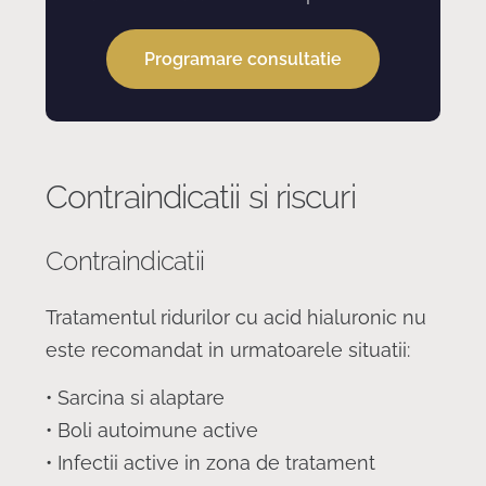
Programare consultatie
Contraindicatii si riscuri
Contraindicatii
Tratamentul ridurilor cu acid hialuronic nu
este recomandat in urmatoarele situatii:
• Sarcina si alaptare
• Boli autoimune active
• Infectii active in zona de tratament