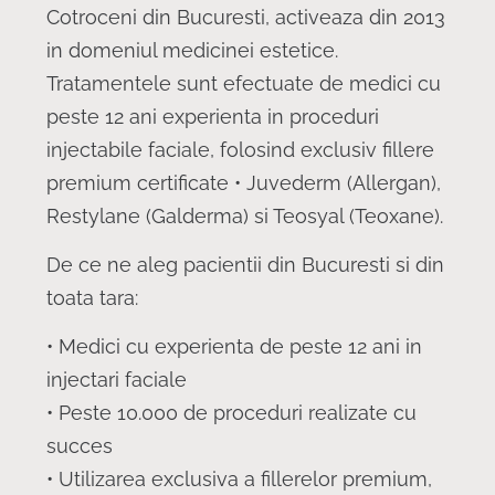
Cotroceni din Bucuresti, activeaza din 2013
in domeniul medicinei estetice.
Tratamentele sunt efectuate de medici cu
peste 12 ani experienta in proceduri
injectabile faciale, folosind exclusiv fillere
premium certificate • Juvederm (Allergan),
Restylane (Galderma) si Teosyal (Teoxane).
De ce ne aleg pacientii din Bucuresti si din
toata tara:
• Medici cu experienta de peste 12 ani in
injectari faciale
• Peste 10.000 de proceduri realizate cu
succes
• Utilizarea exclusiva a fillerelor premium,