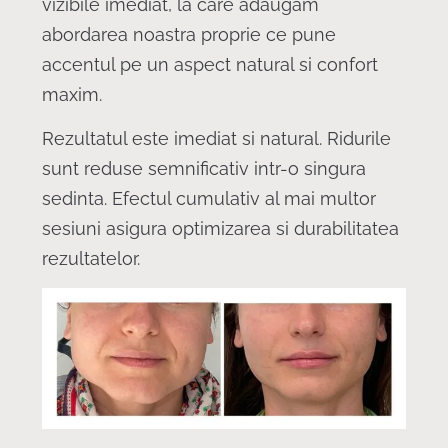
vizibile imediat, la care adaugam
abordarea noastra proprie ce pune
accentul pe un aspect natural si confort
maxim.
Rezultatul este imediat si natural. Ridurile
sunt reduse semnificativ intr-o singura
sedinta. Efectul cumulativ al mai multor
sesiuni asigura optimizarea si durabilitatea
rezultatelor.