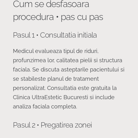
Cum se desfasoara
procedura • pas cu pas
Pasul 1 • Consultatia initiala
Medicul evalueaza tipul de riduri,
profunzimea lor, calitatea pielii si structura
faciala. Se discuta asteptarile pacientului si
se stabileste planul de tratament
personalizat. Consultatia este gratuita la
Clinica UltraEstetic Bucuresti si include
analiza faciala completa.
Pasul 2 • Pregatirea zonei