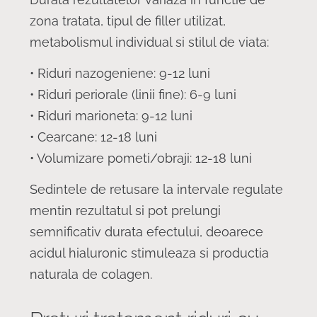
zona tratata, tipul de filler utilizat,
metabolismul individual si stilul de viata:
• Riduri nazogeniene: 9-12 luni
• Riduri periorale (linii fine): 6-9 luni
• Riduri marioneta: 9-12 luni
• Cearcane: 12-18 luni
• Volumizare pometi/obraji: 12-18 luni
Sedintele de retusare la intervale regulate
mentin rezultatul si pot prelungi
semnificativ durata efectului, deoarece
acidul hialuronic stimuleaza si productia
naturala de colagen.