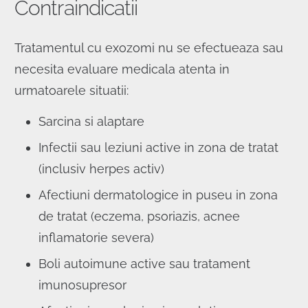
Contraindicatii
Tratamentul cu exozomi nu se efectueaza sau
necesita evaluare medicala atenta in
urmatoarele situatii:
Sarcina si alaptare
Infectii sau leziuni active in zona de tratat
(inclusiv herpes activ)
Afectiuni dermatologice in puseu in zona
de tratat (eczema, psoriazis, acnee
inflamatorie severa)
Boli autoimune active sau tratament
imunosupresor