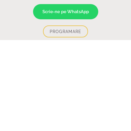
Scrie-ne pe WhatsApp
PROGRAMARE