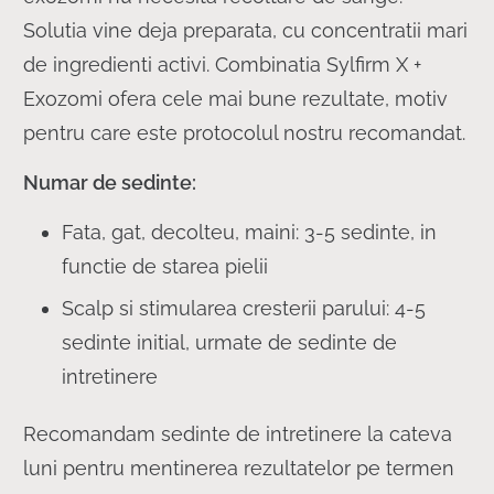
Solutia vine deja preparata, cu concentratii mari
de ingredienti activi. Combinatia Sylfirm X +
Exozomi ofera cele mai bune rezultate, motiv
pentru care este protocolul nostru recomandat.
Numar de sedinte:
Fata, gat, decolteu, maini: 3-5 sedinte, in
functie de starea pielii
Scalp si stimularea cresterii parului: 4-5
sedinte initial, urmate de sedinte de
intretinere
Recomandam sedinte de intretinere la cateva
luni pentru mentinerea rezultatelor pe termen