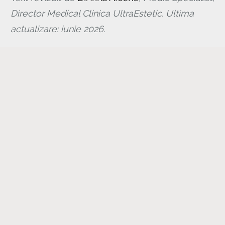
Director Medical Clinica UltraEstetic. Ultima
actualizare: iunie 2026.