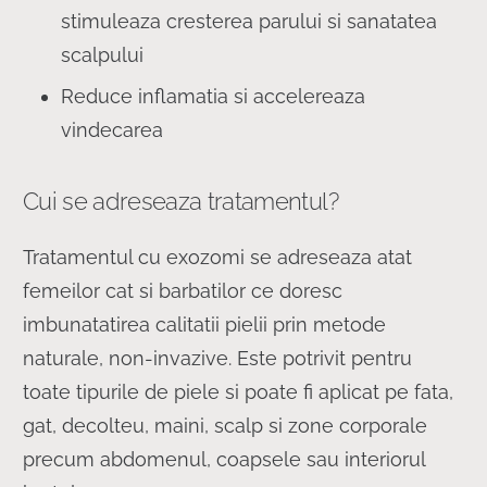
stimuleaza cresterea parului si sanatatea
scalpului
Reduce inflamatia si accelereaza
vindecarea
Cui se adreseaza tratamentul?
Tratamentul cu exozomi se adreseaza atat
femeilor cat si barbatilor ce doresc
imbunatatirea calitatii pielii prin metode
naturale, non-invazive. Este potrivit pentru
toate tipurile de piele si poate fi aplicat pe fata,
gat, decolteu, maini, scalp si zone corporale
precum abdomenul, coapsele sau interiorul