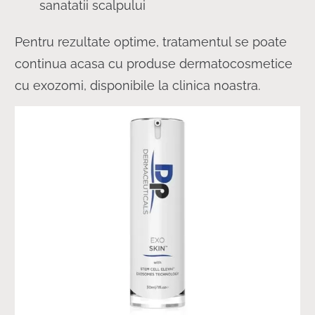
sanatatii scalpului
Pentru rezultate optime, tratamentul se poate
continua acasa cu produse dermatocosmetice
cu exozomi, disponibile la clinica noastra.