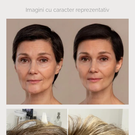
Imagini cu caracter reprezentativ