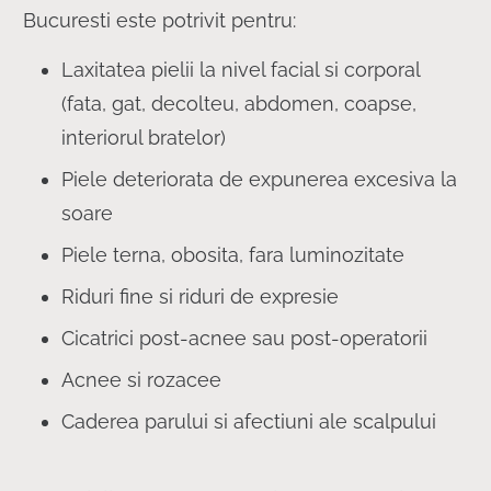
Bucuresti este potrivit pentru:
Laxitatea pielii la nivel facial si corporal
(fata, gat, decolteu, abdomen, coapse,
interiorul bratelor)
Piele deteriorata de expunerea excesiva la
soare
Piele terna, obosita, fara luminozitate
Riduri fine si riduri de expresie
Cicatrici post-acnee sau post-operatorii
Acnee si rozacee
Caderea parului si afectiuni ale scalpului