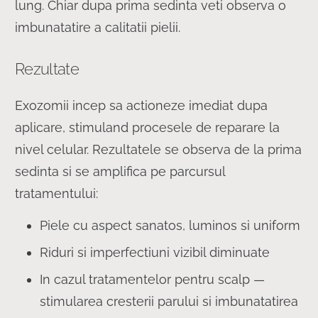
lung. Chiar dupa prima sedinta veti observa o
imbunatatire a calitatii pielii.
Rezultate
Exozomii incep sa actioneze imediat dupa
aplicare, stimuland procesele de reparare la
nivel celular. Rezultatele se observa de la prima
sedinta si se amplifica pe parcursul
tratamentului:
Piele cu aspect sanatos, luminos si uniform
Riduri si imperfectiuni vizibil diminuate
In cazul tratamentelor pentru scalp —
stimularea cresterii parului si imbunatatirea