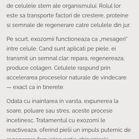
de celulele stem ale organismului. Rolul lor
este sa transporte factori de crestere, proteine
si semnale de regenerare catre celulele din jur.
Pe scurt, exozomii functioneaza ca „mesageri”
intre celule. Cand sunt aplicati pe piele, ei
transmit un semnal clar: repara, regenereaza,
produce colagen. Celulele raspund prin
accelerarea proceselor naturale de vindecare
— exact ca in tinerete.
Odata cu inaintarea in varsta, expunerea la
soare, poluare sau stres, aceste procese
incetinesc. Tratamentul cu exozomi le
reactiveaza, oferind pielii un impuls puternic de