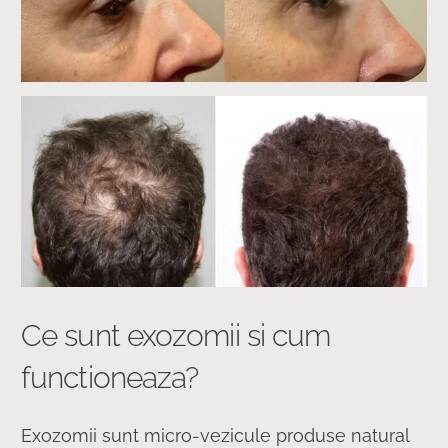
Ce sunt exozomii si cum
functioneaza?
Exozomii sunt micro-vezicule produse natural