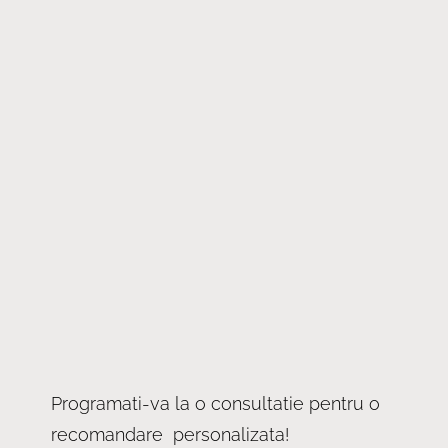
Programati-va la o consultatie pentru o
recomandare personalizata!