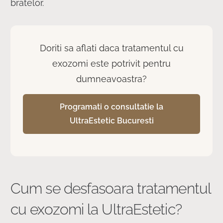
bratelor.
Doriti sa aflati daca tratamentul cu
exozomi este potrivit pentru
dumneavoastra?
Programati o consultatie la
UltraEstetic Bucuresti
Cum se desfasoara tratamentul
cu exozomi la UltraEstetic?