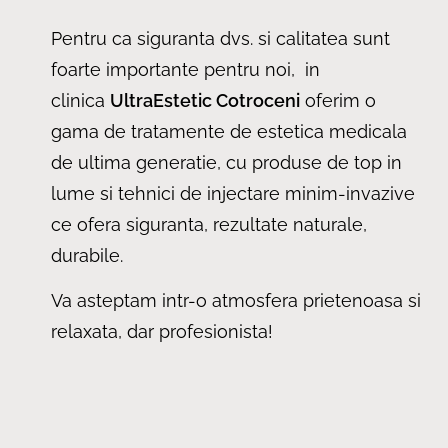
Pentru ca siguranta dvs. si calitatea sunt
foarte importante pentru noi, in
clinica
UltraEstetic Cotroceni
oferim o
gama de tratamente de estetica medicala
de ultima generatie, cu produse de top in
lume si tehnici de injectare minim-invazive
ce ofera siguranta, rezultate naturale,
durabile.
Va asteptam intr-o atmosfera prietenoasa si
relaxata, dar profesionista!