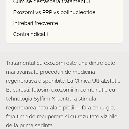
Cum se desfasoara tratamentul
Exozomi vs PRP vs polinucleotide
Intrebari frecvente
Contraindicatii
Tratamentul cu exozomi este una dintre cele
mai avansate proceduri de medicina
regenerativa disponibile. La Clinica UltraEstetic
Bucuresti, folosim exozomii in combinatie cu
tehnologia Sylfirm X pentru a stimula
regenerarea naturala a pielii — fara chirurgie,
fara timp de recuperare si cu rezultate vizibile
de la prima sedinta.