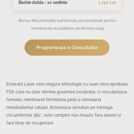
Barbie dubla - 10 sedinte
1.750 Lei
Bonus: Recomandari nutritionale personalizate pentru
mentinerea rezultatelor pe termen lung
Programeaza o Consultatie
Emerald Laser este singura tehnologie cu laser rece aprobata
FDA care nu doar elimina grasimea localizata, ci resculpteaza
formele, mentinand fermitatea pielii si stimuland
metabolismul celular. Actioneaza simultan pe intreaga
circumferinta 360°, este complet non-invaziv, fara durere si
fara timp de recuperare.