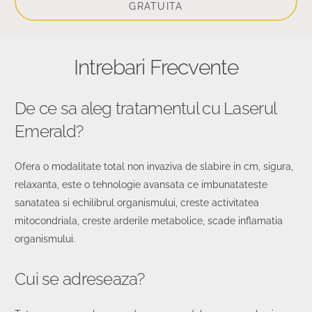
GRATUITA
Intrebari Frecvente
De ce sa aleg tratamentul cu Laserul
Emerald?
Ofera o modalitate total non invaziva de slabire in cm, sigura,
relaxanta, este o tehnologie avansata ce imbunatateste
sanatatea si echilibrul organismului, creste activitatea
mitocondriala, creste arderile metabolice, scade inflamatia
organismului.
Cui se adreseaza?