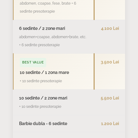
abdomen, coapse, fese, brate + 6
sedinte presoterapie
6 sedinte / 2 zone mari
4.100 Lei
abdomen+coapse, abdomen+brate, etc.
+ 6 sedinte presoterapie
3.500 Lei
BEST VALUE
10 sedinte / 1 zona mare
+ 10 sedinte presoterapie
10 sedinte / 2 zone mari
5.500 Lei
+ 10 sedinte presoterapie
Barbie dubla - 6 sedinte
1.200 Lei