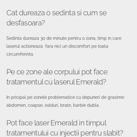
Cat dureaza o sedinta si cum se
desfasoara?
Sedinta dureaza 30 de minute pentru o zona, timp in care
laserul actioneaza fara nici un discomfort pe toata
circumferinta.
Pe ce zone ale corpului pot face
tratamentul cu laserul Emerald?
In pricipal pe zonele problematice cu depuneri de grasime:
abdomen, coapse, solduri, brate, barbie dubla.
Pot face laser Emerald in timpul
tratamentului cu injectii pentru slabit?