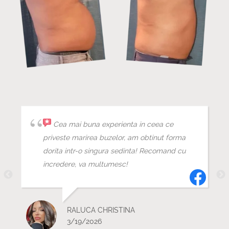
Cea mai buna experienta in ceea ce
priveste marirea buzelor, am obtinut forma
dorita intr-o singura sedinta! Recomand cu
incredere, va multumesc!
RALUCA CHRISTINA
3/19/2026