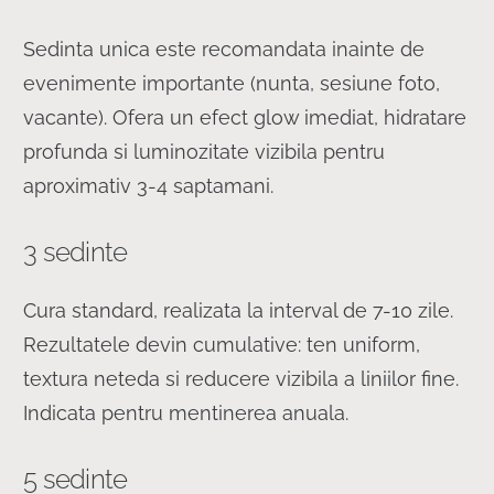
Sedinta unica este recomandata inainte de
evenimente importante (nunta, sesiune foto,
vacante). Ofera un efect glow imediat, hidratare
profunda si luminozitate vizibila pentru
aproximativ 3-4 saptamani.
3 sedinte
Cura standard, realizata la interval de 7-10 zile.
Rezultatele devin cumulative: ten uniform,
textura neteda si reducere vizibila a liniilor fine.
Indicata pentru mentinerea anuala.
5 sedinte