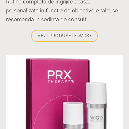
Rutina completa de ingrijire acasa,
personalizata in functie de obiectivele tale, se
recomanda in sedinta de consult.
VEZI PRODUSELE WIQO