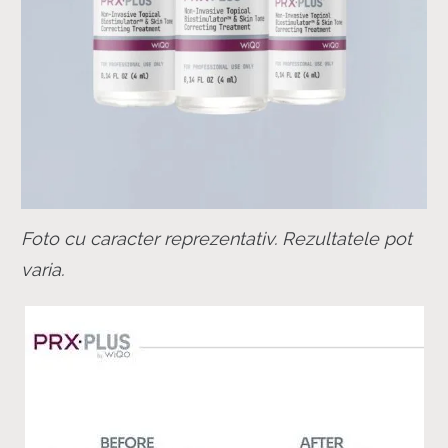
Foto cu caracter reprezentativ. Rezultatele pot
varia.