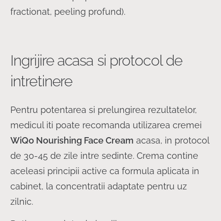
fractionat, peeling profund).
Ingrijire acasa si protocol de
intretinere
Pentru potentarea si prelungirea rezultatelor,
medicul iti poate recomanda utilizarea cremei
WiQo Nourishing Face Cream
acasa, in protocol
de 30-45 de zile intre sedinte. Crema contine
aceleasi principii active ca formula aplicata in
cabinet, la concentratii adaptate pentru uz
zilnic.