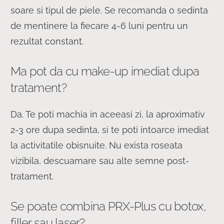
soare si tipul de piele. Se recomanda o sedinta
de mentinere la fiecare 4-6 luni pentru un
rezultat constant.
Ma pot da cu make-up imediat dupa
tratament?
Da. Te poti machia in aceeasi zi, la aproximativ
2-3 ore dupa sedinta, si te poti intoarce imediat
la activitatile obisnuite. Nu exista roseata
vizibila, descuamare sau alte semne post-
tratament.
Se poate combina PRX-Plus cu botox,
filler sau laser?