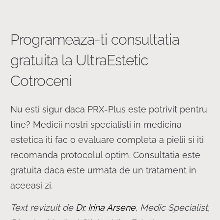
Programeaza-ti consultatia
gratuita la UltraEstetic
Cotroceni
Nu esti sigur daca PRX-Plus este potrivit pentru
tine? Medicii nostri specialisti in medicina
estetica iti fac o evaluare completa a pielii si iti
recomanda protocolul optim. Consultatia este
gratuita daca este urmata de un tratament in
aceeasi zi.
Text revizuit de
Dr. Irina Arsene
, Medic Specialist,