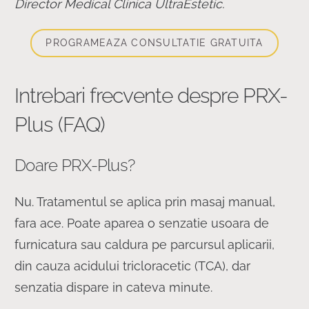
Director Medical Clinica UltraEstetic.
PROGRAMEAZA CONSULTATIE GRATUITA
Intrebari frecvente despre PRX-
Plus (FAQ)
Doare PRX-Plus?
Nu. Tratamentul se aplica prin masaj manual,
fara ace. Poate aparea o senzatie usoara de
furnicatura sau caldura pe parcursul aplicarii,
din cauza acidului tricloracetic (TCA), dar
senzatia dispare in cateva minute.