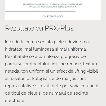
Rezultate cu PRX-Plus
Inca de la prima sedinta pielea devine mai
hidratata, mai luminoasa si mai uniforma.
Rezultatele se acumuleaza progresiv pe
parcursul protocolului: linii fine reduse, textura
neteda, ton uniform si un efect de lifting vizibil
al trasaturilor. Fotografiile de mai jos sunt
reprezentative si rezultatele pot varia in functie
de tipul de piele si de numarul de sedinte
efectuate.