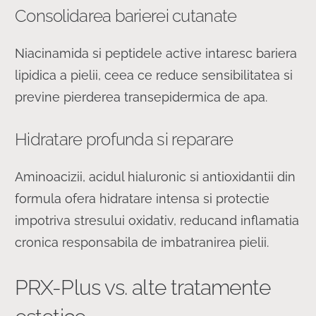
Consolidarea barierei cutanate
Niacinamida si peptidele active intaresc bariera
lipidica a pielii, ceea ce reduce sensibilitatea si
previne pierderea transepidermica de apa.
Hidratare profunda si reparare
Aminoacizii, acidul hialuronic si antioxidantii din
formula ofera hidratare intensa si protectie
impotriva stresului oxidativ, reducand inflamatia
cronica responsabila de imbatranirea pielii.
PRX-Plus vs. alte tratamente