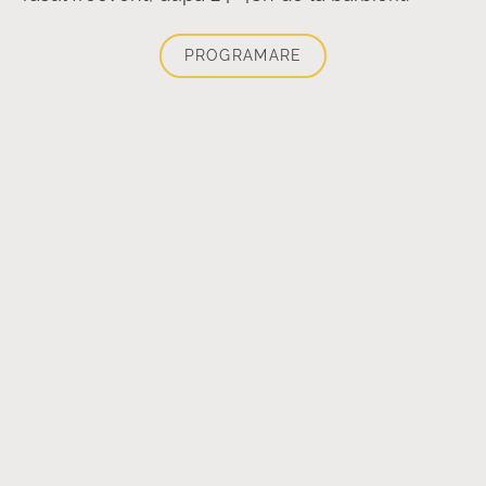
PROGRAMARE