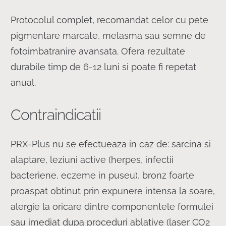
Protocolul complet, recomandat celor cu pete
pigmentare marcate, melasma sau semne de
fotoimbatranire avansata. Ofera rezultate
durabile timp de 6-12 luni si poate fi repetat
anual.
Contraindicatii
PRX-Plus nu se efectueaza in caz de: sarcina si
alaptare, leziuni active (herpes, infectii
bacteriene, eczeme in puseu), bronz foarte
proaspat obtinut prin expunere intensa la soare,
alergie la oricare dintre componentele formulei
sau imediat dupa proceduri ablative (laser CO2