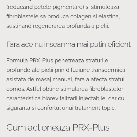
(reducand petele pigmentare) si stimuleaza
fibroblastele sa produca colagen si elastina,
sustinand regenerarea profunda a pielii.
Fara ace nu inseamna mai putin eficient
Formula PRX-Plus penetreaza straturile
profunde ale pielii prin difuziune transdermica
asistata de masaj manual, fara a afecta stratul
cornos. Astfel obtine stimularea fibroblastelor
caracteristica biorevitalizarii injectabile, dar cu
siguranta si confortul unui tratament topic.
Cum actioneaza PRX-Plus