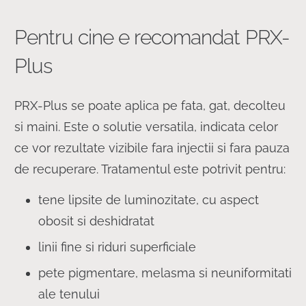
Pentru cine e recomandat PRX-
Plus
PRX-Plus se poate aplica pe fata, gat, decolteu
si maini. Este o solutie versatila, indicata celor
ce vor rezultate vizibile fara injectii si fara pauza
de recuperare. Tratamentul este potrivit pentru:
tene lipsite de luminozitate, cu aspect
obosit si deshidratat
linii fine si riduri superficiale
pete pigmentare, melasma si neuniformitati
ale tenului