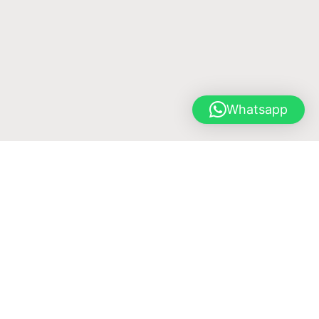
Whatsapp