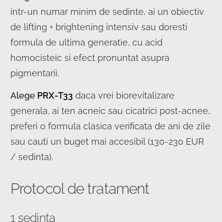
intr-un numar minim de sedinte, ai un obiectiv
de lifting + brightening intensiv sau doresti
formula de ultima generatie, cu acid
homocisteic si efect pronuntat asupra
pigmentarii.
Alege
PRX-T33
daca vrei biorevitalizare
generala, ai ten acneic sau cicatrici post-acnee,
preferi o formula clasica verificata de ani de zile
sau cauti un buget mai accesibil (130-230 EUR
/ sedinta).
Protocol de tratament
1 sedinta