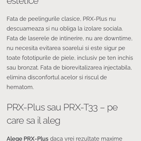
estetice
Fata de peelingurile clasice, PRX-Plus nu
descuameaza si nu obliga la izolare sociala.
Fata de laserele de intinerire, nu are downtime,
nu necesita evitarea soarelui si este sigur pe
toate fototipurile de piele, inclusiv pe ten inchis
sau bronzat. Fata de biorevitalizarea injectabila,
elimina disconfortul acelor si riscul de
hematom.
PRX-Plus sau PRX-T33 – pe
care sa il aleg
Alege PRX-Plus
daca vrei rezultate maxime