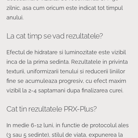
zilnic, asa cum oricum este indicat tot timpul
anului.
La cat timp se vad rezultatele?
Efectul de hidratare si luminozitate este vizibil
inca de la prima sedinta. Rezultatele in privinta
texturii, uniformizarii tenului si reducerii liniilor
fine se acumuleaza progresiv, cu efect maxim
vizibil la 2-4 saptamani dupa finalizarea curei.
Cat tin rezultatele PRX-Plus?
In medie 6-12 luni, in functie de protocolul ales
(3 sau 5 sedinte), stilul de viata, expunerea la