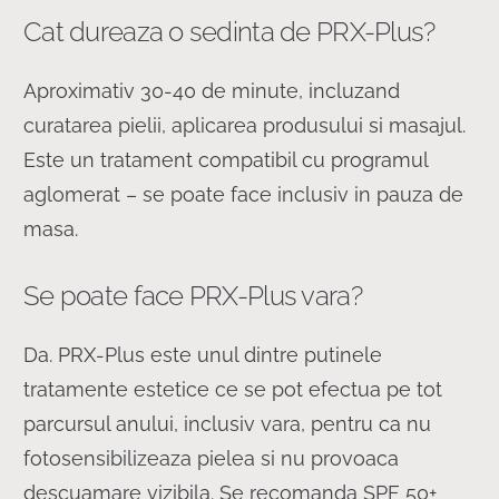
Cat dureaza o sedinta de PRX-Plus?
Aproximativ 30-40 de minute, incluzand
curatarea pielii, aplicarea produsului si masajul.
Este un tratament compatibil cu programul
aglomerat – se poate face inclusiv in pauza de
masa.
Se poate face PRX-Plus vara?
Da. PRX-Plus este unul dintre putinele
tratamente estetice ce se pot efectua pe tot
parcursul anului, inclusiv vara, pentru ca nu
fotosensibilizeaza pielea si nu provoaca
descuamare vizibila. Se recomanda SPF 50+