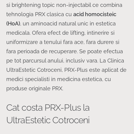
si brightening topic non-injectabil ce combina
tehnologia PRX clasica cu
acid homocisteic
(HoA)
, un aminoacid natural unic in estetica
medicala. Ofera efect de lifting, intinerire si
uniformizare a tenului fara ace, fara durere si
fara perioada de recuperare. Se poate efectua
pe tot parcursul anului, inclusiv vara. La Clinica
UltraEstetic Cotroceni, PRX-Plus este aplicat de
medici specialisti in medicina estetica, cu
produse originale PRX.
Cat costa PRX-Plus la
UltraEstetic Cotroceni